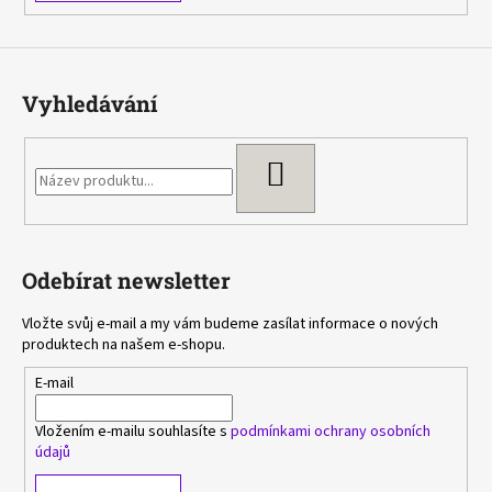
Vyhledávání
HLEDAT
Odebírat newsletter
Vložte svůj e-mail a my vám budeme zasílat informace o nových
produktech na našem e-shopu.
E-mail
Vložením e-mailu souhlasíte s
podmínkami ochrany osobních
údajů