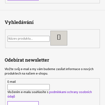
Vyhledávání
HLEDAT
Odebírat newsletter
Vložte svůj e-mail a my vám budeme zasílat informace o nových
produktech na našem e-shopu.
E-mail
Vložením e-mailu souhlasíte s
podmínkami ochrany osobních
údajů