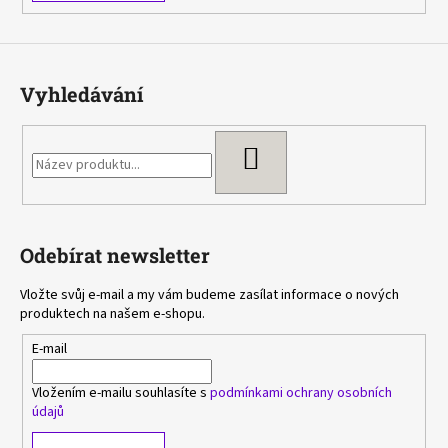
Vyhledávání
HLEDAT
Odebírat newsletter
Vložte svůj e-mail a my vám budeme zasílat informace o nových
produktech na našem e-shopu.
E-mail
Vložením e-mailu souhlasíte s
podmínkami ochrany osobních
údajů