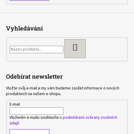
Vyhledávání
HLEDAT
Odebírat newsletter
Vložte svůj e-mail a my vám budeme zasílat informace o nových
produktech na našem e-shopu.
E-mail
Vložením e-mailu souhlasíte s
podmínkami ochrany osobních
údajů