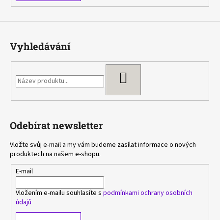
Vyhledávání
HLEDAT
Odebírat newsletter
Vložte svůj e-mail a my vám budeme zasílat informace o nových
produktech na našem e-shopu.
E-mail
Vložením e-mailu souhlasíte s
podmínkami ochrany osobních
údajů