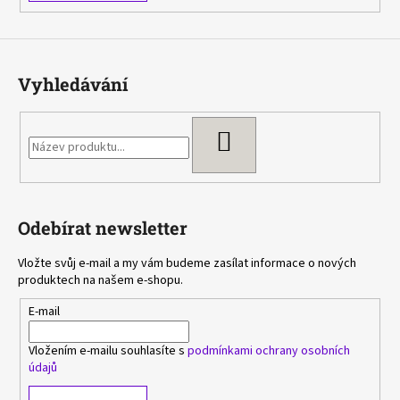
Vyhledávání
HLEDAT
Odebírat newsletter
Vložte svůj e-mail a my vám budeme zasílat informace o nových
produktech na našem e-shopu.
E-mail
Vložením e-mailu souhlasíte s
podmínkami ochrany osobních
údajů