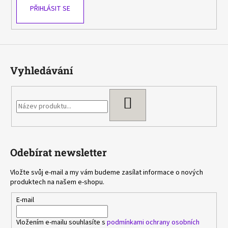
PŘIHLÁSIT SE
Vyhledávání
HLEDAT
Odebírat newsletter
Vložte svůj e-mail a my vám budeme zasílat informace o nových
produktech na našem e-shopu.
E-mail
Vložením e-mailu souhlasíte s
podmínkami ochrany osobních