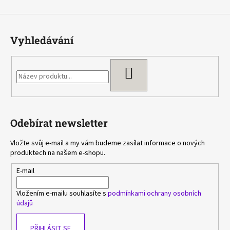
Vyhledávání
HLEDAT
Odebírat newsletter
Vložte svůj e-mail a my vám budeme zasílat informace o nových
produktech na našem e-shopu.
E-mail
Vložením e-mailu souhlasíte s
podmínkami ochrany osobních
údajů
PŘIHLÁSIT SE