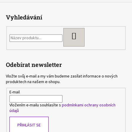
Vyhledávání
HLEDAT
Odebírat newsletter
Vložte svůj e-mail a my vám budeme zasílat informace o nových
produktech na našem e-shopu.
E-mail
Vložením e-mailu souhlasíte s
podmínkami ochrany osobních
údajů
PŘIHLÁSIT SE