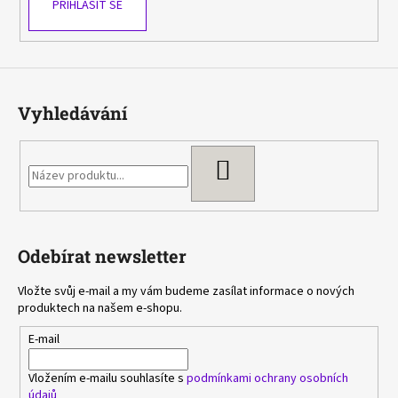
PŘIHLÁSIT SE
Vyhledávání
HLEDAT
Odebírat newsletter
Vložte svůj e-mail a my vám budeme zasílat informace o nových
produktech na našem e-shopu.
E-mail
Vložením e-mailu souhlasíte s
podmínkami ochrany osobních
údajů