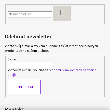
HLEDAT
Odebírat newsletter
Vložte svůj e-mail a my vám budeme zasílat informace o nových
produktech na našem e-shopu.
E-mail
Vložením e-mailu souhlasíte s
podmínkami ochrany osobních
údajů
PŘIHLÁSIT SE
Kontakt