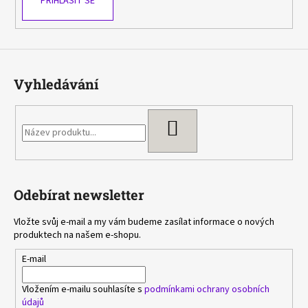
PŘIHLÁSIT SE
Vyhledávání
HLEDAT
Odebírat newsletter
Vložte svůj e-mail a my vám budeme zasílat informace o nových
produktech na našem e-shopu.
E-mail
Vložením e-mailu souhlasíte s
podmínkami ochrany osobních
údajů