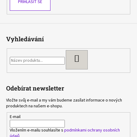
PŘIHLÁSIT SE
Vyhledávání
HLEDAT
Odebírat newsletter
Vložte svůj e-mail a my vám budeme zasílat informace o nových
produktech na našem e-shopu.
E-mail
Vložením e-mailu souhlasíte s
podmínkami ochrany osobních
údajů